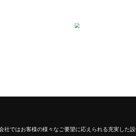
会社ではお客様の様々なご要望に応えられる充実した設