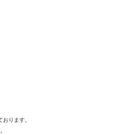
ております。
す。