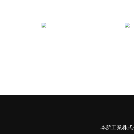
本所工業株式