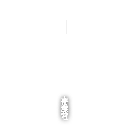
会社概要
設備紹介
本所工業株式会社